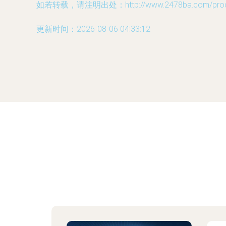
如若转载，请注明出处：http://www.2478ba.com/produc
更新时间：2026-08-06 04:33:12