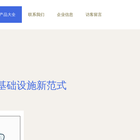
产品大全
联系我们
企业信息
访客留言
基础设施新范式