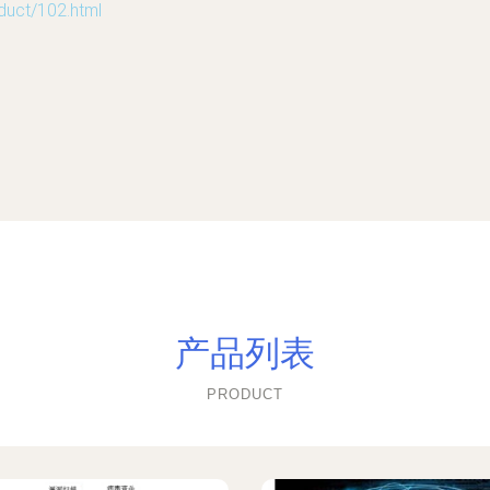
t/102.html
产品列表
PRODUCT