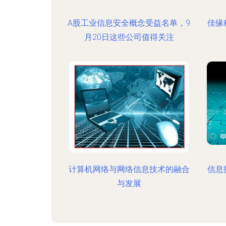
A股工业信息安全概念受益名单，9
佳缘
月20日这些公司值得关注
计算机网络与网络信息技术的融合
信息
与发展