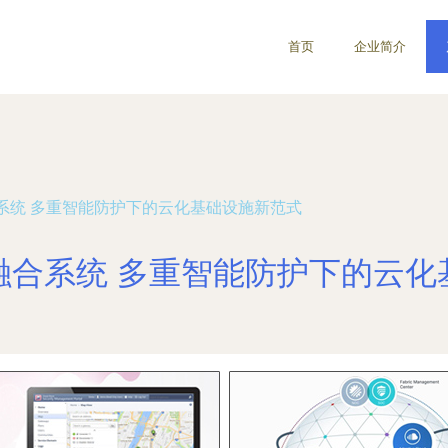
首页
企业简介
系统 多重智能防护下的云化基础设施新范式
融合系统 多重智能防护下的云化