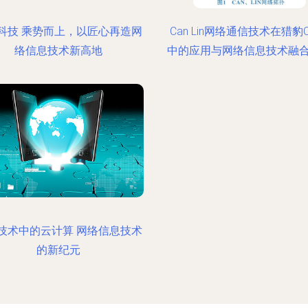
科技 乘势而上，以匠心再造网
Can Lin网络通信技术在猎豹C
络信息技术新高地
中的应用与网络信息技术融
技术中的云计算 网络信息技术
的新纪元