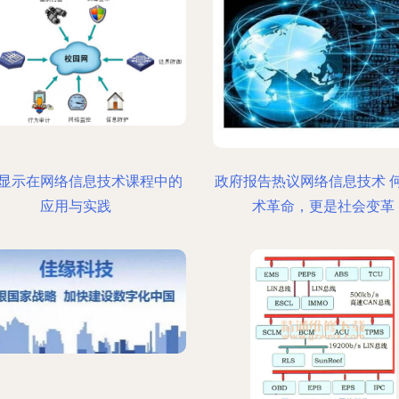
显示在网络信息技术课程中的
政府报告热议网络信息技术 
应用与实践
术革命，更是社会变革