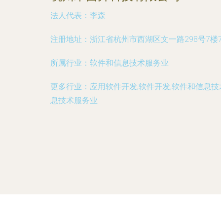
法人代表：
李森
注册地址：
浙江省杭州市西湖区文一路298号7楼7
所属行业：
软件和信息技术服务业
更多行业：
应用软件开发,软件开发,软件和信息
息技术服务业