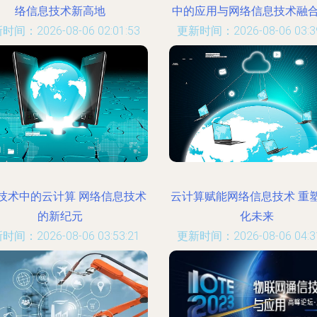
络信息技术新高地
中的应用与网络信息技术融
时间：2026-08-06 02:01:53
更新时间：2026-08-06 03:39
技术中的云计算 网络信息技术
云计算赋能网络信息技术 重
的新纪元
化未来
时间：2026-08-06 03:53:21
更新时间：2026-08-06 04:31