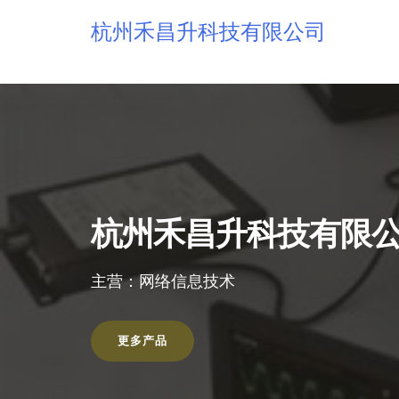
杭州禾昌升科技有限公司
杭州禾昌升科技有限
主营：网络信息技术
更多产品