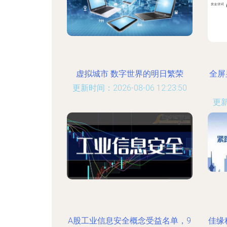
虚拟城市 数字世界的明日繁荣
全屏
更新时间：2026-08-06 12:23:50
更新
A股工业信息安全概念受益名单，9
佳缘