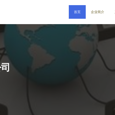
首页
企业简介
公司