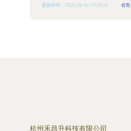
更新时间：2026-08-06 19:04:20
省青
更新
杭州禾昌升科技有限公司