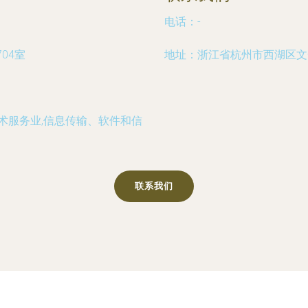
电话：-
04室
地址：浙江省杭州市西湖区文一
技术服务业,信息传输、软件和信
联系我们