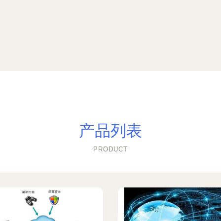
产品列表
PRODUCT