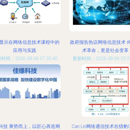
显示在网络信息技术课程中的
政府报告热议网络信息技术 
应用与实践
术革命，更是社会变革
时间：2026-08-06 07:35:40
更新时间：2026-08-06 03:22
科技 乘势而上，以匠心再造网
Can Lin网络通信技术在猎豹C