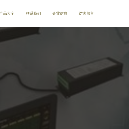
产品大全
联系我们
企业信息
访客留言