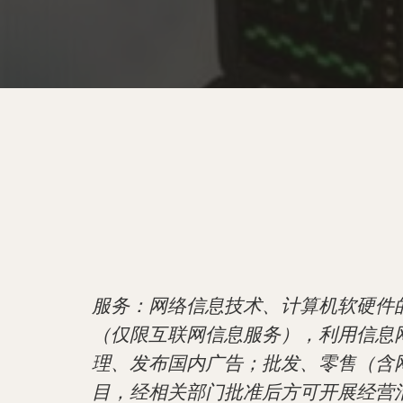
服务：网络信息技术、计算机软硬件
（仅限互联网信息服务），利用信息
理、发布国内广告；批发、零售（含
目，经相关部门批准后方可开展经营