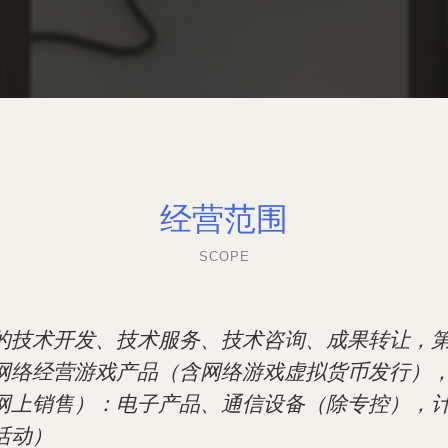
经营范围
SCOPE
的技术开发、技术服务、技术咨询、成果转让，
网络经营游戏产品（含网络游戏虚拟货币发行）
网上销售）：电子产品、通信设备（除专控），
活动）