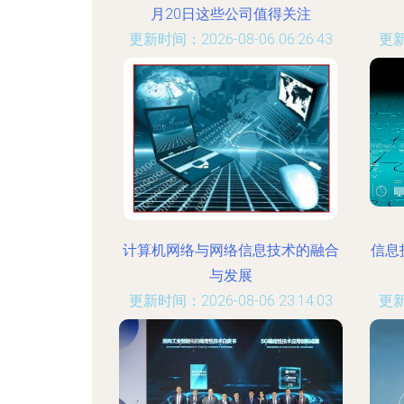
月20日这些公司值得关注
更新时间：2026-08-06 06:26:43
更新
计算机网络与网络信息技术的融合
信息
与发展
更新时间：2026-08-06 23:14:03
更新