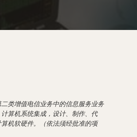
第二类增值电信业务中的信息服务业务
，计算机系统集成，设计、制作、代
计算机软硬件。（依法须经批准的项