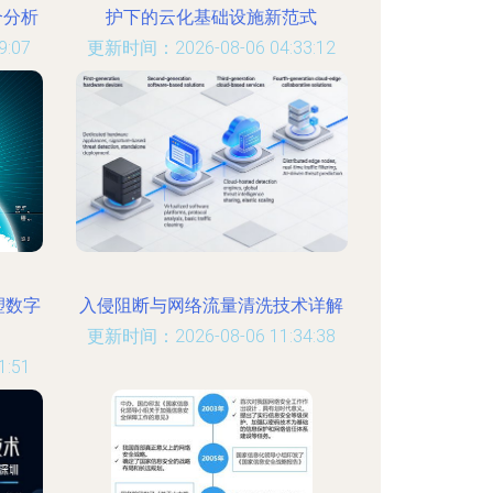
合分析
护下的云化基础设施新范式
:07
更新时间：2026-08-06 04:33:12
塑数字
入侵阻断与网络流量清洗技术详解
更新时间：2026-08-06 11:34:38
:51