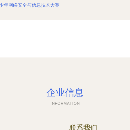
少年网络安全与信息技术大赛
时间：2026-08-06 14:38:25
企业信息
INFORMATION
联系我们