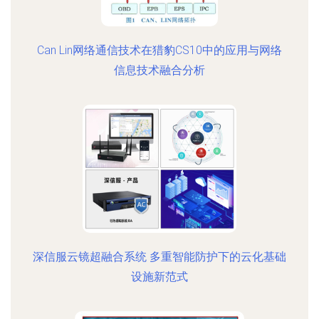
Can Lin网络通信技术在猎豹CS10中的应用与网络
信息技术融合分析
深信服云镜超融合系统 多重智能防护下的云化基础
设施新范式