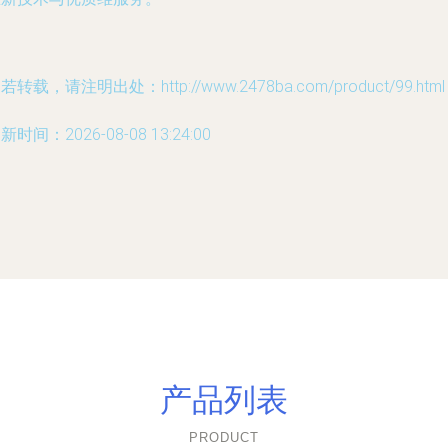
若转载，请注明出处：http://www.2478ba.com/product/99.html
新时间：2026-08-08 13:24:00
产品列表
PRODUCT