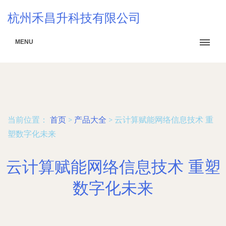
杭州禾昌升科技有限公司
MENU
当前位置：
首页
>
产品大全
>
云计算赋能网络信息技术 重
塑数字化未来
云计算赋能网络信息技术 重塑
数字化未来