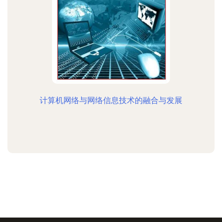
计算机网络与网络信息技术的融合与发展