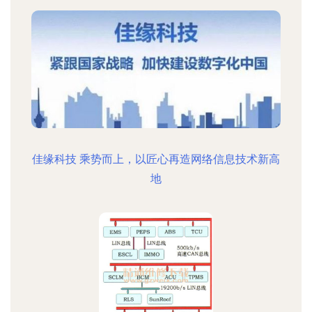
佳缘科技 乘势而上，以匠心再造网络信息技术新高
地