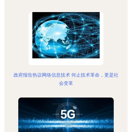
政府报告热议网络信息技术 何止技术革命，更是社
会变革