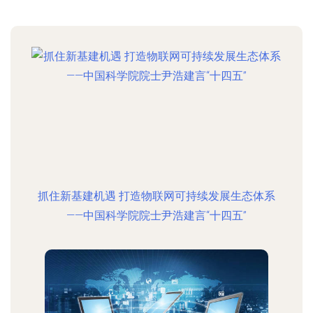
抓住新基建机遇 打造物联网可持续发展生态体系
——中国科学院院士尹浩建言“十四五”