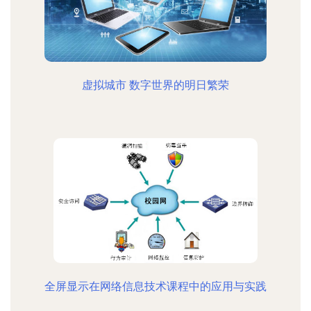
虚拟城市 数字世界的明日繁荣
全屏显示在网络信息技术课程中的应用与实践