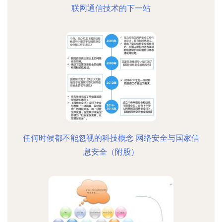
联网通信技术的下一站
任何时候都不能忽视的科技概念 网络安全与国家信
息安全（附股）