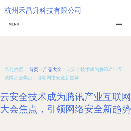
杭州禾昌升科技有限公司
MENU
当前位置：
首页
>
产品大全
>
云安全技术成为腾讯产业互
联网大会焦点，引领网络安全新趋势
云安全技术成为腾讯产业互联网
大会焦点，引领网络安全新趋势