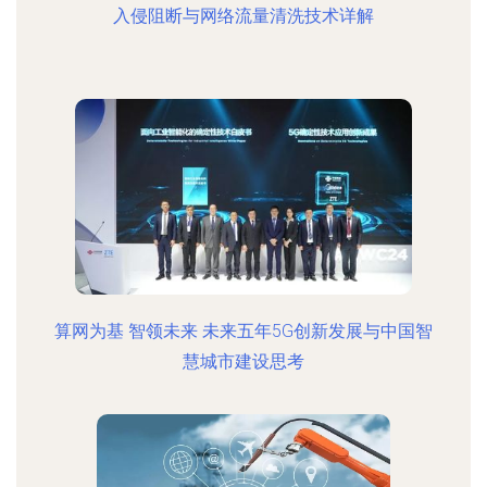
入侵阻断与网络流量清洗技术详解
算网为基 智领未来 未来五年5G创新发展与中国智
慧城市建设思考