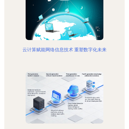
云计算赋能网络信息技术 重塑数字化未来