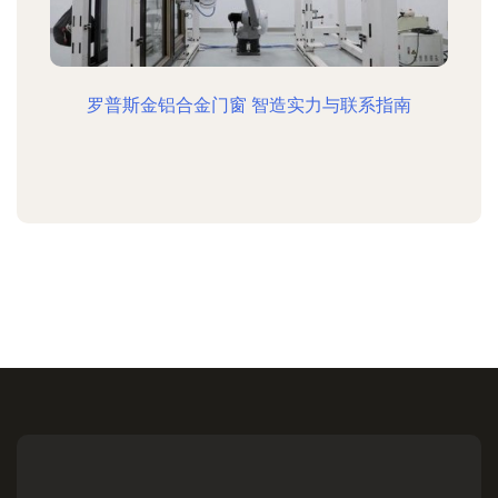
罗普斯金铝合金门窗 智造实力与联系指南