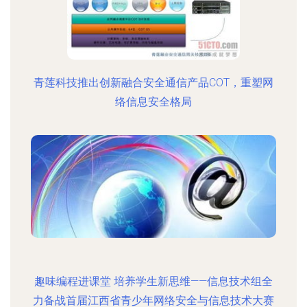
青莲科技推出创新融合安全通信产品COT，重塑网
络信息安全格局
趣味编程进课堂 培养学生新思维——信息技术组全
力备战首届江西省青少年网络安全与信息技术大赛