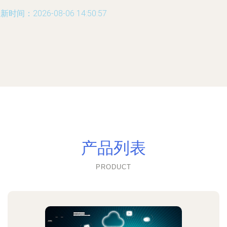
新时间：2026-08-06 14:50:57
产品列表
PRODUCT