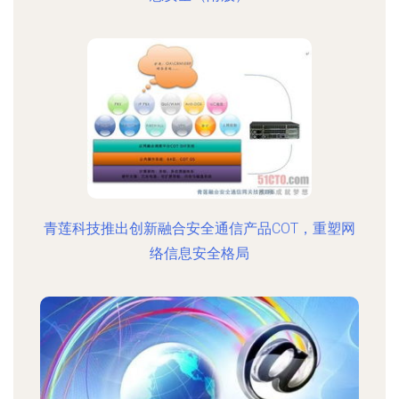
青莲科技推出创新融合安全通信产品COT，重塑网
络信息安全格局