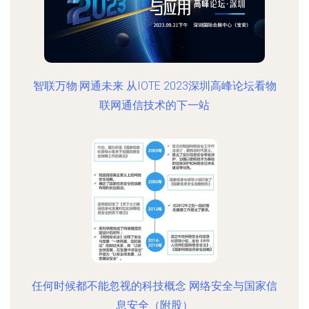
智联万物·网通未来 从IOTE 2023深圳高峰论坛看物
联网通信技术的下一站
任何时候都不能忽视的科技概念 网络安全与国家信
息安全（附股）