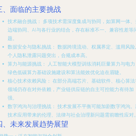
三、面临的主要挑战
技术融合挑战：
多项技术需深度集成与协同，如算网一体、
边端协同、AI与各行业的结合，存在标准不一、兼容性差等
题。
数据安全与隐私挑战：
数据跨境流动、权属界定、滥用风险
个人隐私泄露问题突出，合规成本高。
算力与能源挑战：
人工智能大模型训练消耗巨量算力与电力
绿色低碳算力基础设施建设和算法能效优化迫在眉睫。
核心技术依赖风险：
在部分高端芯片、基础软件、核心算法
领域仍存在对外依赖，产业链供应链的自主可控能力有待加
强。
数字鸿沟与治理挑战：
技术发展不平衡可能加剧数字鸿沟。
技术应用带来的伦理、法律与社会治理新问题需前瞻性应对
四、未来发展趋势展望