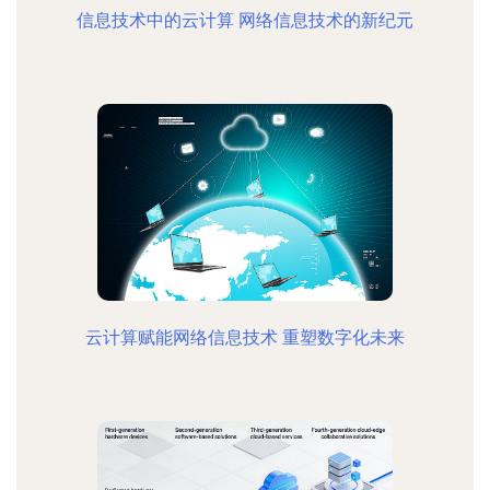
信息技术中的云计算 网络信息技术的新纪元
云计算赋能网络信息技术 重塑数字化未来