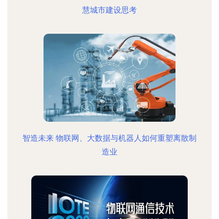
慧城市建设思考
智造未来 物联网、大数据与机器人如何重塑离散制
造业