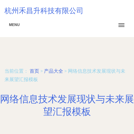
杭州禾昌升科技有限公司
MENU
当前位置：
首页
>
产品大全
>
网络信息技术发展现状与未
来展望汇报模板
网络信息技术发展现状与未来展
望汇报模板