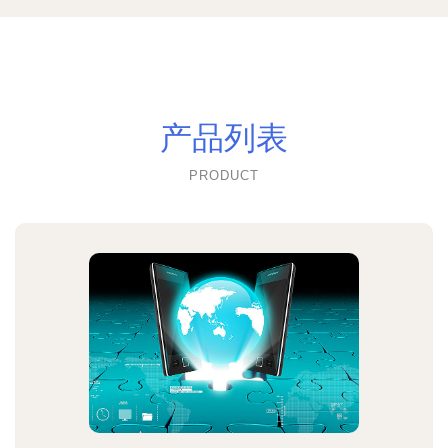
产品列表
PRODUCT