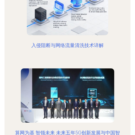
入侵阻断与网络流量清洗技术详解
算网为基 智领未来 未来五年5G创新发展与中国智