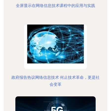
全屏显示在网络信息技术课程中的应用与实践
政府报告热议网络信息技术 何止技术革命，更是社
会变革