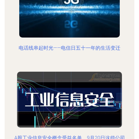
电话线串起时光——电信日五十一年的生活变迁
A股工业信息安全概念受益名单，9月20日这些公司