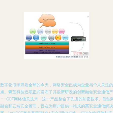
在数字化浪潮席卷全球的今天，网络安全已成为企业与个人关注
焦点。青莲科技近期正式发布了其最新研发的创新融合安全通信
品——COT网络信息技术，这一产品整合了先进的加密技术、智能
络融合和云端安全管理，旨在为用户提供一站式的高安全通信解