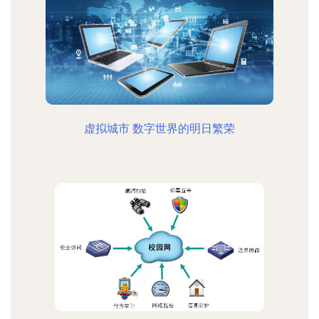
虚拟城市 数字世界的明日繁荣