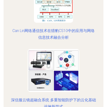
Can Lin网络通信技术在猎豹CS10中的应用与网络
信息技术融合分析
深信服云镜超融合系统 多重智能防护下的云化基础
设施新范式