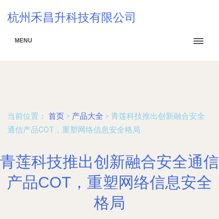
杭州禾昌升科技有限公司
MENU
当前位置：
首页
>
产品大全
>
青莲科技推出创新融合安全
通信产品COT，重塑网络信息安全格局
青莲科技推出创新融合安全通信
产品COT，重塑网络信息安全
格局