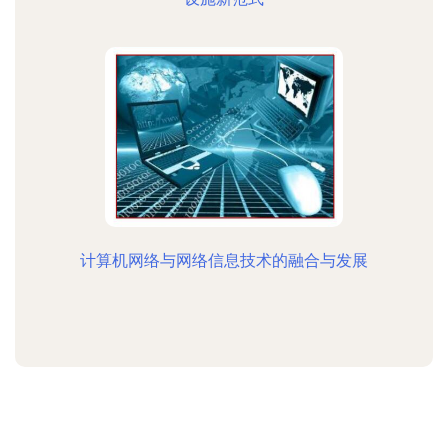
计算机网络与网络信息技术的融合与发展