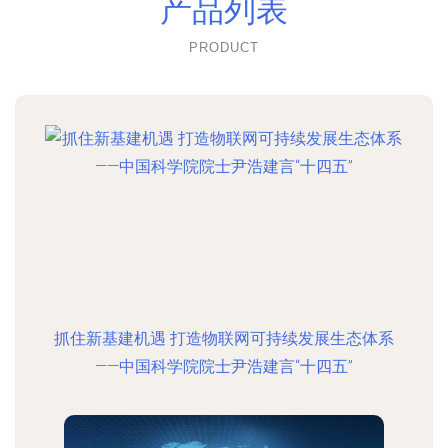
产品列表
PRODUCT
抓住新基建机遇 打造物联网可持续发展生态体系
——中国科学院院士尹浩建言“十四五”