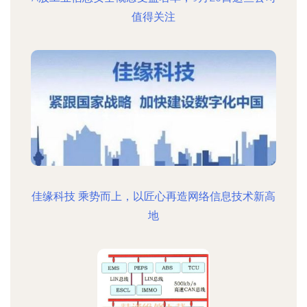
值得关注
佳缘科技 乘势而上，以匠心再造网络信息技术新高
地