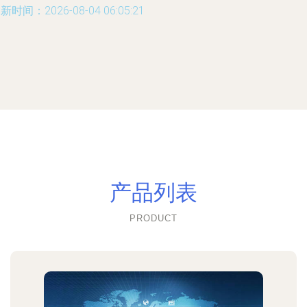
新时间：2026-08-04 06:05:21
产品列表
PRODUCT