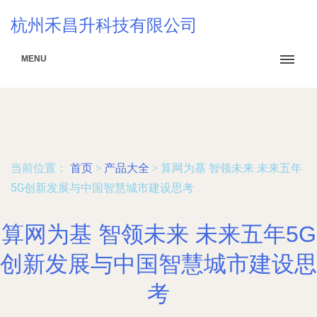
杭州禾昌升科技有限公司
MENU
当前位置：
首页
>
产品大全
>
算网为基 智领未来 未来五年
5G创新发展与中国智慧城市建设思考
算网为基 智领未来 未来五年5G
创新发展与中国智慧城市建设思
考