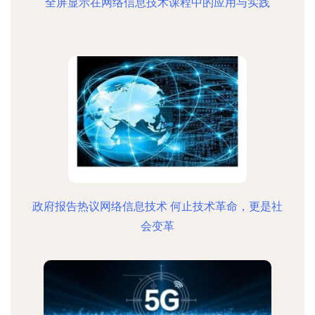
全屏显示在网络信息技术课程中的应用与实践
政府报告热议网络信息技术 何止技术革命，更是社
会变革