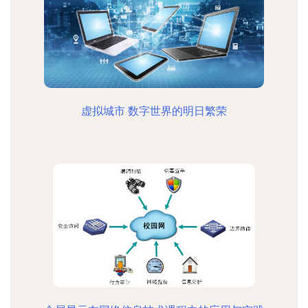
虚拟城市 数字世界的明日繁荣