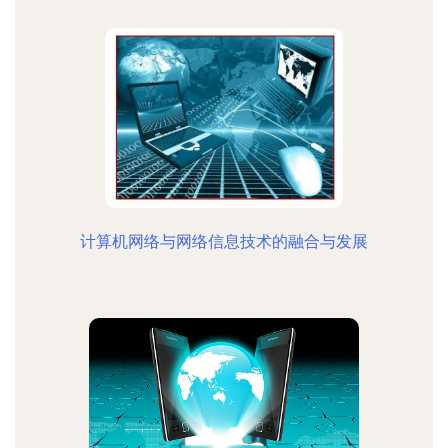
计算机网络与网络信息技术的融合与发展