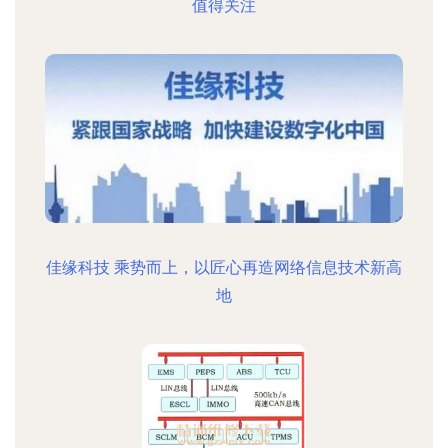
值得关注
佳缘科技 乘势而上，以匠心再造网络信息技术新高
地