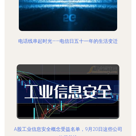
电话线串起时光——电信日五十一年的生活变迁
A股工业信息安全概念受益名单，9月20日这些公司