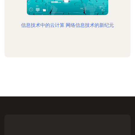
信息技术中的云计算 网络信息技术的新纪元