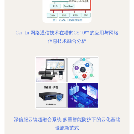
Can Lin网络通信技术在猎豹CS10中的应用与网络
信息技术融合分析
深信服云镜超融合系统 多重智能防护下的云化基础
设施新范式