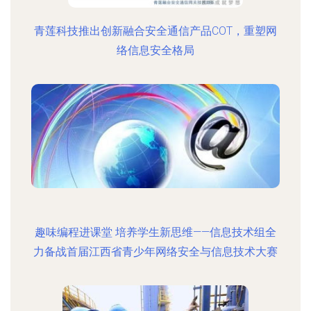
青莲科技推出创新融合安全通信产品COT，重塑网
络信息安全格局
趣味编程进课堂 培养学生新思维——信息技术组全
力备战首届江西省青少年网络安全与信息技术大赛