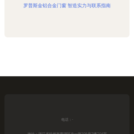
罗普斯金铝合金门窗 智造实力与联系指南
电话：-