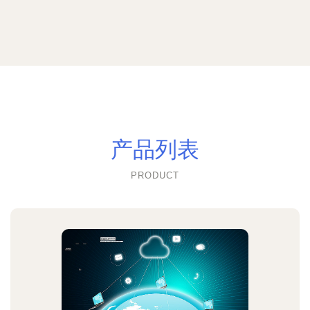
产品列表
PRODUCT