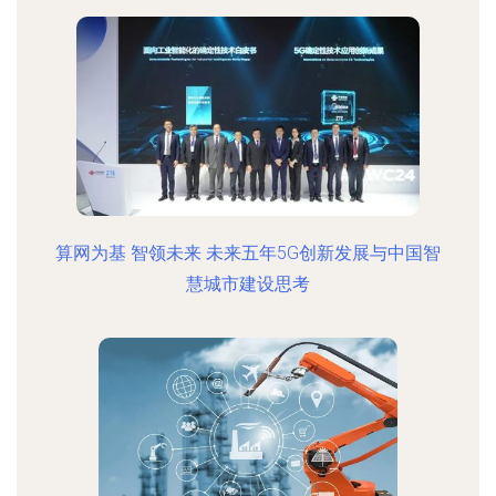
算网为基 智领未来 未来五年5G创新发展与中国智
慧城市建设思考