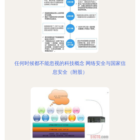
任何时候都不能忽视的科技概念 网络安全与国家信
息安全（附股）