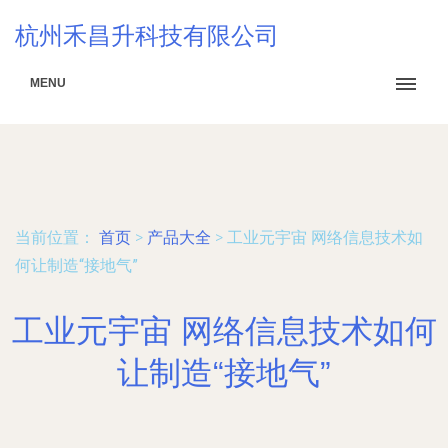
杭州禾昌升科技有限公司
MENU
当前位置：
首页
>
产品大全
>
工业元宇宙 网络信息技术如
何让制造“接地气”
工业元宇宙 网络信息技术如何
让制造“接地气”