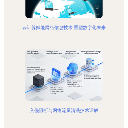
云计算赋能网络信息技术 重塑数字化未来
入侵阻断与网络流量清洗技术详解